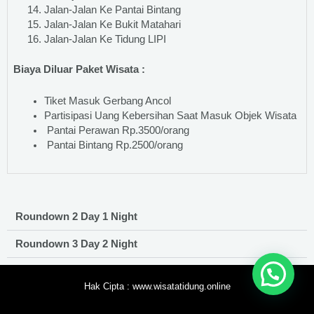
Jalan-Jalan Ke Pantai Bintang
Jalan-Jalan Ke Bukit Matahari
Jalan-Jalan Ke Tidung LIPI
Biaya Diluar Paket Wisata :
Tiket Masuk Gerbang Ancol
Partisipasi Uang Kebersihan Saat Masuk Objek Wisata
Pantai Perawan Rp.3500/orang
Pantai Bintang Rp.2500/orang
Roundown 2 Day 1 Night
Roundown 3 Day 2 Night
Hak Cipta : www.wisatatidung.online